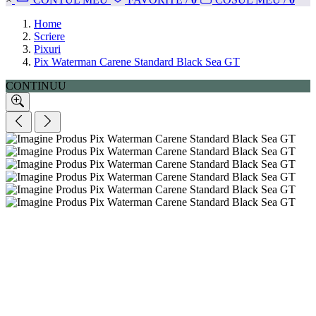
Home
Scriere
Pixuri
Pix Waterman Carene Standard Black Sea GT
CONTINUU