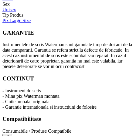
Sex
Unisex
Tip Produs
Pix Large Size
GARANTIE
Instrumentele de scris Waterman sunt garantate timp de doi ani de la
data cumpararii. Garantia se refera strict la defecte de fabricatie. In
acest caz instrumentul de scris este schimbat sau reparat. In cazul
deteriorarii de catre proprietar, garantia nu mai este valabila, iar
piesele deteriorate se vor inlocui contracost
CONTINUT
- Instrument de scris
- Mina pix Waterman montata
- Cutie ambalaj originala
- Garantie internationala si instructiuni de folosire
Compatibilitate
Consumabile / Produse Compatibile