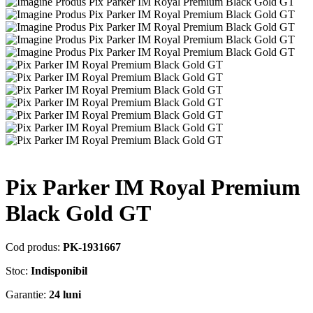
Pix Parker IM Royal Premium
Black Gold GT
Cod produs:
PK-1931667
Stoc:
Indisponibil
Garantie:
24 luni