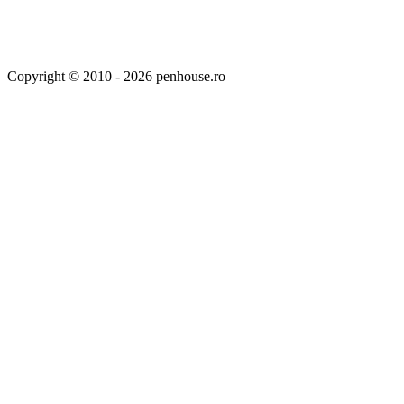
Copyright © 2010 - 2026 penhouse.ro