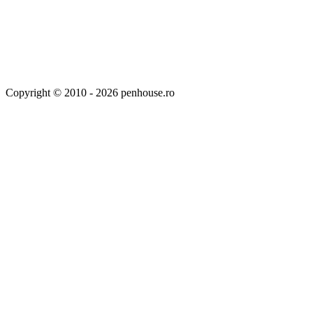
Copyright © 2010 - 2026 penhouse.ro