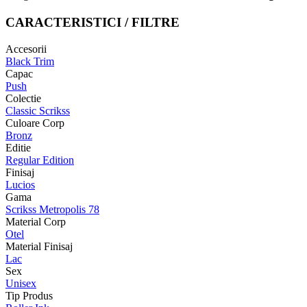
CARACTERISTICI / FILTRE
Accesorii
Black Trim
Capac
Push
Colectie
Classic Scrikss
Culoare Corp
Bronz
Editie
Regular Edition
Finisaj
Lucios
Gama
Scrikss Metropolis 78
Material Corp
Otel
Material Finisaj
Lac
Sex
Unisex
Tip Produs