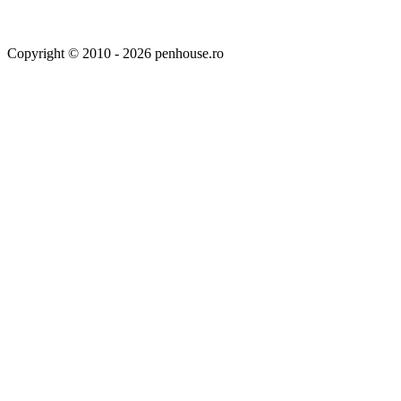
Copyright © 2010 - 2026 penhouse.ro