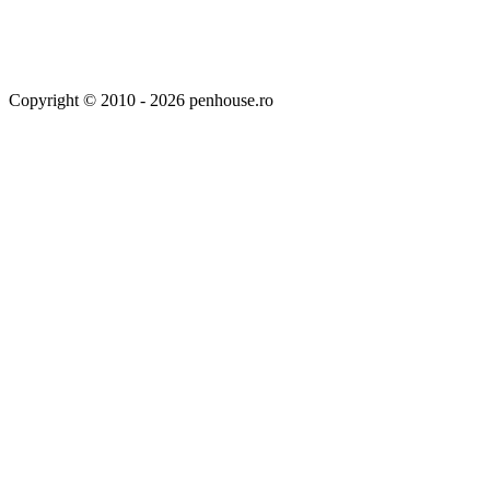
Copyright © 2010 - 2026 penhouse.ro